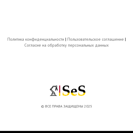
Политика конфиденциальности
|
Пользовательское соглашение
|
Согласие на обработку персональных данных
© ВСЕ ПРАВА ЗАЩИЩЕНЫ 2025