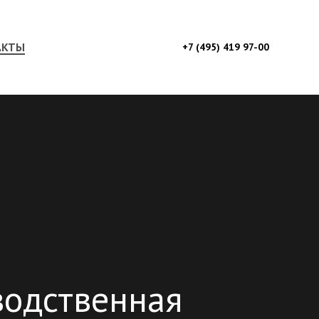
АКТЫ
+7 (495) 419 97-00
одственная