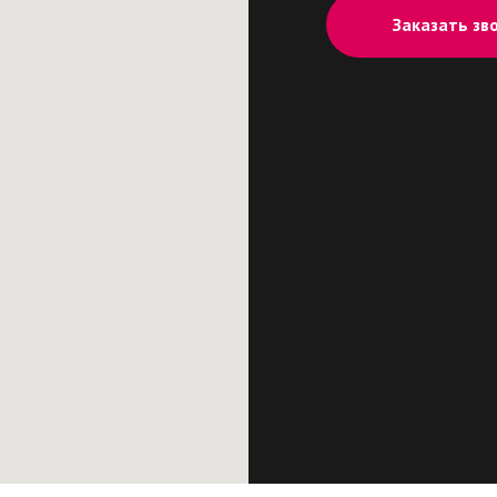
Заказать зв