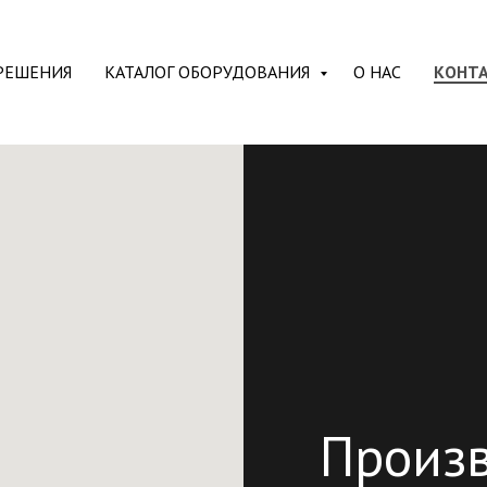
РЕШЕНИЯ
КАТАЛОГ ОБОРУДОВАНИЯ
О НАС
КОНТ
Произв