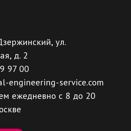
 Дзержинский, ул.
ая, д. 2
19 97 00
l-engineering-service.com
ем ежедневно с 8 до 20
оскве