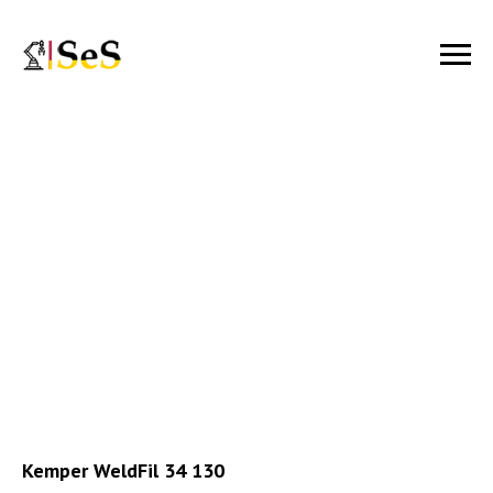
Kemper WeldFil 34 130