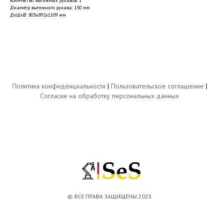
Количество вытяжных рукавов: 1
Диаметр вытяжного рукава: 150 мм
ДxШxВ: 803x892x1109 мм
Политика конфиденциальности
|
Пользовательское соглашение
|
Согласие на обработку персональных данных
© ВСЕ ПРАВА ЗАЩИЩЕНЫ 2025