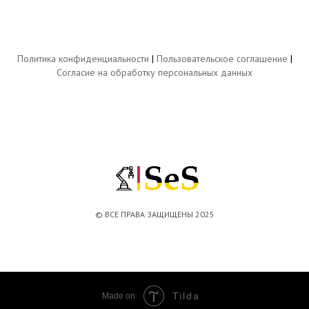
Политика конфиденциальности
|
Пользовательское соглашение
|
Согласие на обработку персональных данных
© ВСЕ ПРАВА ЗАЩИЩЕНЫ 2025
Tilda
Made on