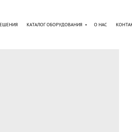
ЕШЕНИЯ
КАТАЛОГ ОБОРУДОВАНИЯ
О НАС
КОНТА