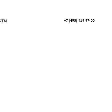
КТЫ
+7 (495) 419 97-00