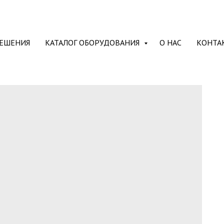
ЕШЕНИЯ
КАТАЛОГ ОБОРУДОВАНИЯ
О НАС
КОНТА