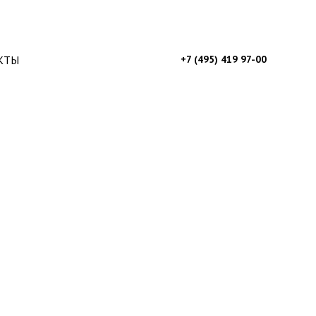
КТЫ
+7 (495) 419 97-00