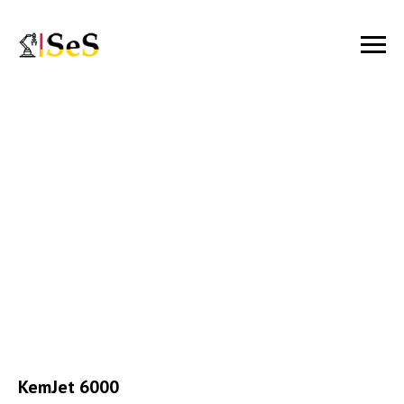
KemJet 6000