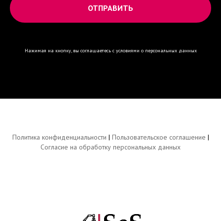
ОТПРАВИТЬ
Нажимая на кнопку, вы соглашаетесь
с условиями о персональных данных
Политика конфиденциальности
|
Пользовательское соглашение
|
Согласие на обработку персональных данных