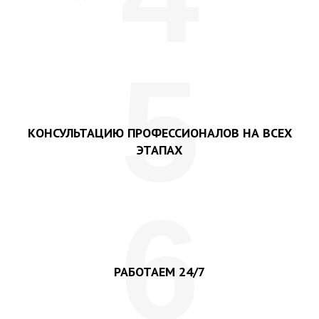
5
КОНСУЛЬТАЦИЮ ПРОФЕССИОНАЛОВ НА ВСЕХ
ЭТАПАХ
6
РАБОТАЕМ 24/7