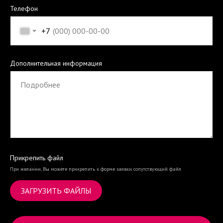
Телефон
+7
Дополнительная информация
Прикрепить файл
При желании, Вы можете прикрепить к форме заявки сопутствующий файл
ЗАГРУЗИТЬ ФАЙЛЫ