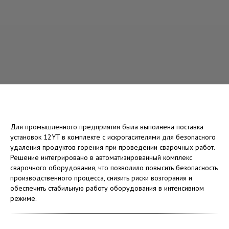
Для промышленного предприятия была выполнена поставка
установок 12YT в комплекте с искрогасителями для безопасного
удаления продуктов горения при проведении сварочных работ.
Решение интегрировано в автоматизированный комплекс
сварочного оборудования, что позволило повысить безопасность
производственного процесса, снизить риски возгорания и
обеспечить стабильную работу оборудования в интенсивном
режиме.