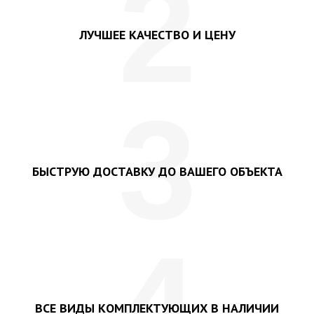
2
ЛУЧШЕЕ КАЧЕСТВО И ЦЕНУ
3
БЫСТРУЮ ДОСТАВКУ ДО ВАШЕГО ОБЪЕКТА
4
ВСЕ ВИДЫ КОМПЛЕКТУЮЩИХ В НАЛИЧИИ