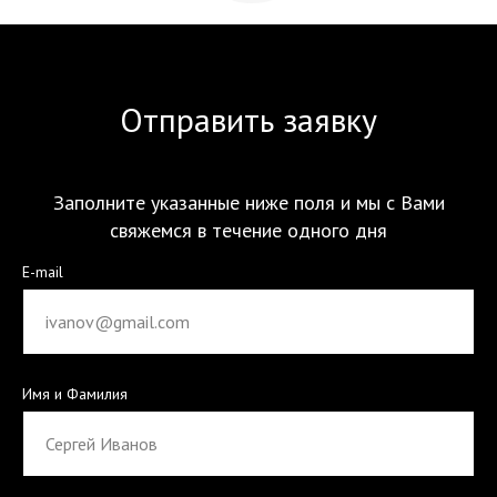
Отправить заявку
Заполните указанные ниже поля и мы с Вами
свяжемся в течение одного дня
E-mail
Имя и Фамилия