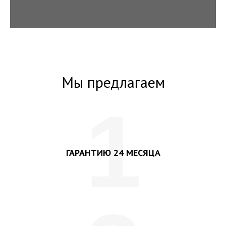
Мы предлагаем
1
ГАРАНТИЮ 24 МЕСЯЦА