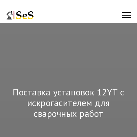
Поставка установок 12YT с
искрогасителем для
сварочных работ