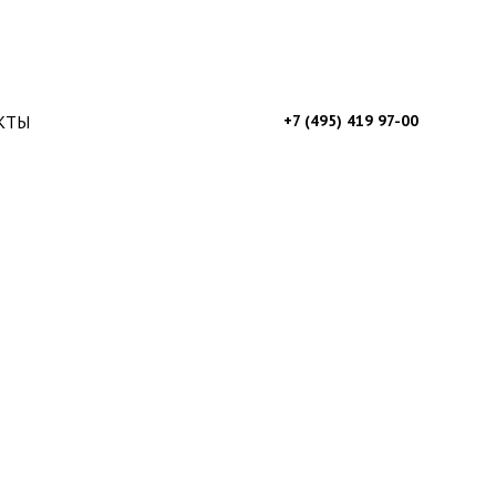
КТЫ
+7 (495) 419 97-00