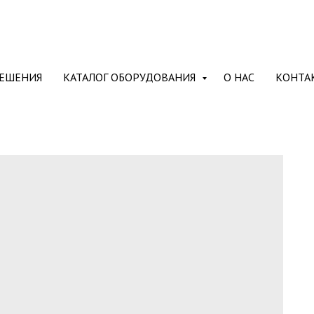
ЕШЕНИЯ
КАТАЛОГ ОБОРУДОВАНИЯ
О НАС
КОНТА